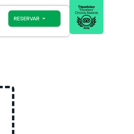
RESERVAR